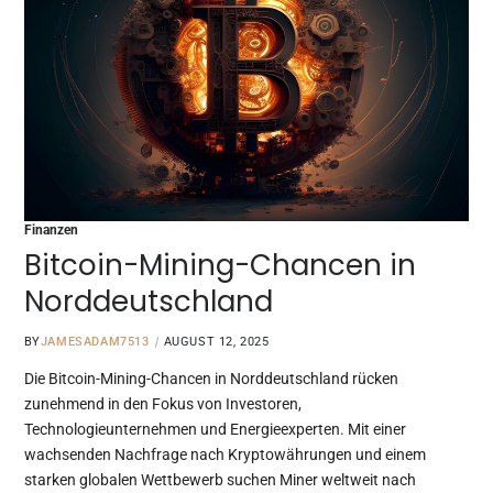
Finanzen
Bitcoin-Mining-Chancen in
Norddeutschland
BY
JAMESADAM7513
AUGUST 12, 2025
Die Bitcoin-Mining-Chancen in Norddeutschland rücken
zunehmend in den Fokus von Investoren,
Technologieunternehmen und Energieexperten. Mit einer
wachsenden Nachfrage nach Kryptowährungen und einem
starken globalen Wettbewerb suchen Miner weltweit nach