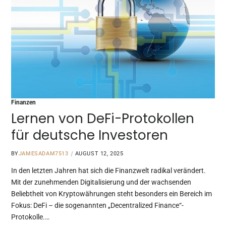
Finanzen
Lernen von DeFi-Protokollen
für deutsche Investoren
BY
JAMESADAM7513
AUGUST 12, 2025
In den letzten Jahren hat sich die Finanzwelt radikal verändert.
Mit der zunehmenden Digitalisierung und der wachsenden
Beliebtheit von Kryptowährungen steht besonders ein Bereich im
Fokus: DeFi – die sogenannten „Decentralized Finance“-
Protokolle.…