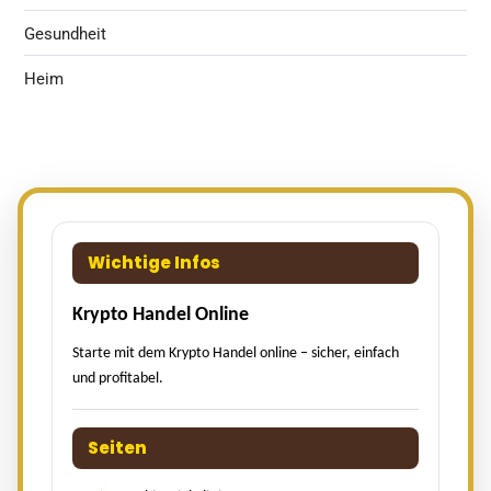
Gesundheit
Heim
Wichtige Infos
Krypto Handel Online
Starte mit dem Krypto Handel online – sicher, einfach
und profitabel.
Seiten