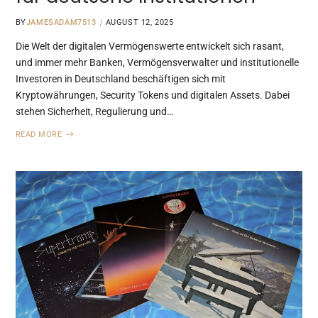
BY
JAMESADAM7513
AUGUST 12, 2025
Die Welt der digitalen Vermögenswerte entwickelt sich rasant,
und immer mehr Banken, Vermögensverwalter und institutionelle
Investoren in Deutschland beschäftigen sich mit
Kryptowährungen, Security Tokens und digitalen Assets. Dabei
stehen Sicherheit, Regulierung und…
READ MORE