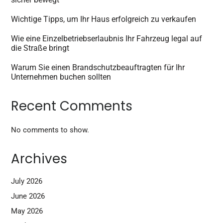
Wichtige Tipps, um Ihr Haus erfolgreich zu verkaufen
Wie eine Einzelbetriebserlaubnis Ihr Fahrzeug legal auf
die Straße bringt
Warum Sie einen Brandschutzbeauftragten für Ihr
Unternehmen buchen sollten
Recent Comments
No comments to show.
Archives
July 2026
June 2026
May 2026