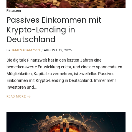
Finanzen
Passives Einkommen mit
Krypto-Lending in
Deutschland
BY
JAMESADAM7513
AUGUST 12, 2025
Die digitale Finanzwelt hat in den letzten Jahren eine
bemerkenswerte Entwicklung erlebt, und eine der spannendsten
Möglichkeiten, Kapital zu vermehren, ist zweifellos Passives
Einkommen mit Krypto-Lending in Deutschland. Immer mehr
Investoren und…
READ MORE