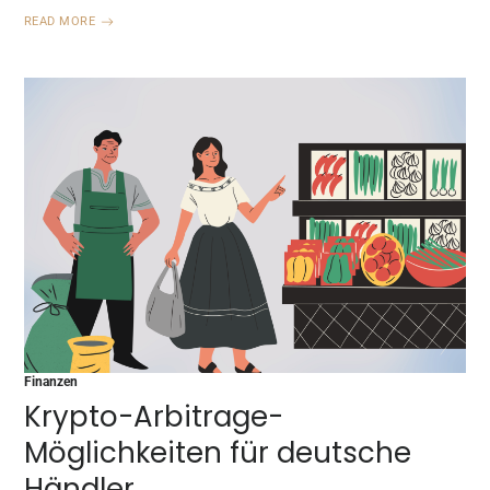
READ MORE
Finanzen
Krypto-Arbitrage-
Möglichkeiten für deutsche
Händler