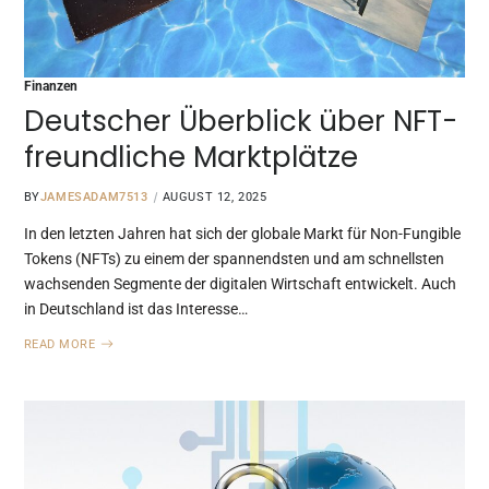
Finanzen
Deutscher Überblick über NFT-
freundliche Marktplätze
BY
JAMESADAM7513
AUGUST 12, 2025
In den letzten Jahren hat sich der globale Markt für Non-Fungible
Tokens (NFTs) zu einem der spannendsten und am schnellsten
wachsenden Segmente der digitalen Wirtschaft entwickelt. Auch
in Deutschland ist das Interesse…
READ MORE