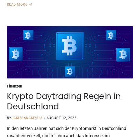
READ MORE
Finanzen
Krypto Daytrading Regeln in
Deutschland
BY
JAMESADAM7513
AUGUST 12, 2025
In den letzten Jahren hat sich der Kryptomarkt in Deutschland
rasant entwickelt, und mit ihm auch das Interesse am