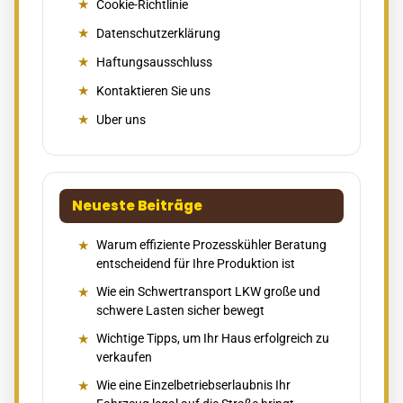
Cookie-Richtlinie
Datenschutzerklärung
Haftungsausschluss
Kontaktieren Sie uns
Uber uns
Neueste Beiträge
Warum effiziente Prozesskühler Beratung
entscheidend für Ihre Produktion ist
Wie ein Schwertransport LKW große und
schwere Lasten sicher bewegt
Wichtige Tipps, um Ihr Haus erfolgreich zu
verkaufen
Wie eine Einzelbetriebserlaubnis Ihr