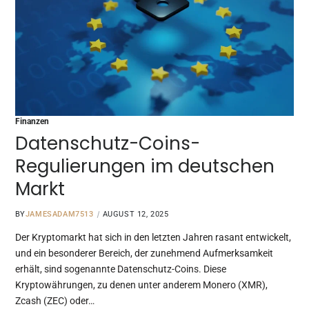
Finanzen
Datenschutz-Coins-
Regulierungen im deutschen
Markt
BY
JAMESADAM7513
AUGUST 12, 2025
Der Kryptomarkt hat sich in den letzten Jahren rasant entwickelt,
und ein besonderer Bereich, der zunehmend Aufmerksamkeit
erhält, sind sogenannte Datenschutz-Coins. Diese
Kryptowährungen, zu denen unter anderem Monero (XMR),
Zcash (ZEC) oder…