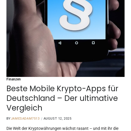
Finanzen
Beste Mobile Krypto-Apps für
Deutschland – Der ultimative
Vergleich
BY
JAMESADAM7513
AUGUST 12, 2025
Die Welt der Kryptowährungen wächst rasant – und mit ihr die