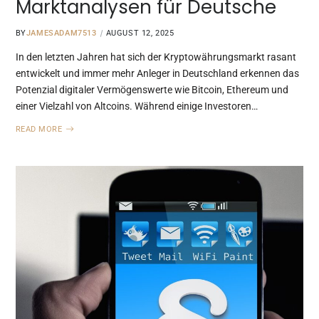
Marktanalysen für Deutsche
BY
JAMESADAM7513
AUGUST 12, 2025
In den letzten Jahren hat sich der Kryptowährungsmarkt rasant
entwickelt und immer mehr Anleger in Deutschland erkennen das
Potenzial digitaler Vermögenswerte wie Bitcoin, Ethereum und
einer Vielzahl von Altcoins. Während einige Investoren…
READ MORE