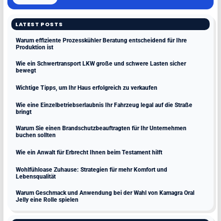
LATEST POSTS
Warum effiziente Prozesskühler Beratung entscheidend für Ihre
Produktion ist
Wie ein Schwertransport LKW große und schwere Lasten sicher
bewegt
Wichtige Tipps, um Ihr Haus erfolgreich zu verkaufen
Wie eine Einzelbetriebserlaubnis Ihr Fahrzeug legal auf die Straße
bringt
Warum Sie einen Brandschutzbeauftragten für Ihr Unternehmen
buchen sollten
Wie ein Anwalt für Erbrecht Ihnen beim Testament hilft
Wohlfühloase Zuhause: Strategien für mehr Komfort und
Lebensqualität
Warum Geschmack und Anwendung bei der Wahl von Kamagra Oral
Jelly eine Rolle spielen