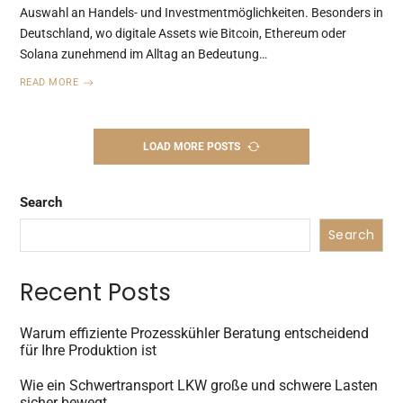
Auswahl an Handels- und Investmentmöglichkeiten. Besonders in
Deutschland, wo digitale Assets wie Bitcoin, Ethereum oder
Solana zunehmend im Alltag an Bedeutung…
READ MORE
LOAD MORE POSTS
Search
Search
Recent Posts
Warum effiziente Prozesskühler Beratung entscheidend
für Ihre Produktion ist
Wie ein Schwertransport LKW große und schwere Lasten
sicher bewegt