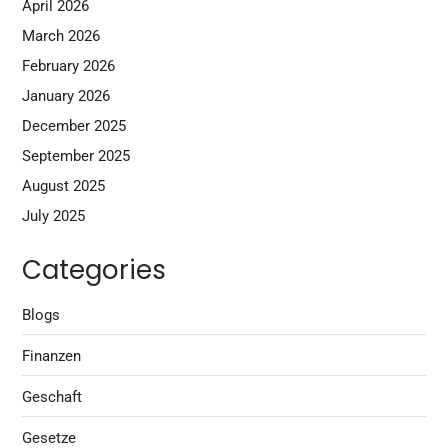
April 2026
March 2026
February 2026
January 2026
December 2025
September 2025
August 2025
July 2025
Categories
Blogs
Finanzen
Geschaft
Gesetze