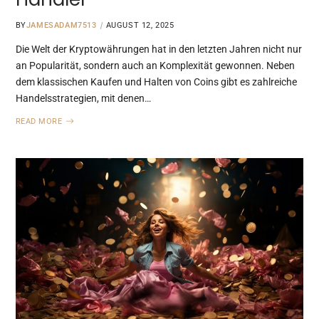
BY
JAMESADAM7513
AUGUST 12, 2025
Die Welt der Kryptowährungen hat in den letzten Jahren nicht nur
an Popularität, sondern auch an Komplexität gewonnen. Neben
dem klassischen Kaufen und Halten von Coins gibt es zahlreiche
Handelsstrategien, mit denen…
READ MORE