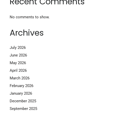
Recent Comments
No comments to show.
Archives
July 2026
June 2026
May 2026
April 2026
March 2026
February 2026
January 2026
December 2025
September 2025