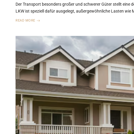
Der Transport besonders großer und schwerer Güter stellt eine d
LKW ist speziell dafür ausgelegt, außergewöhnliche Lasten wie 
READ MORE