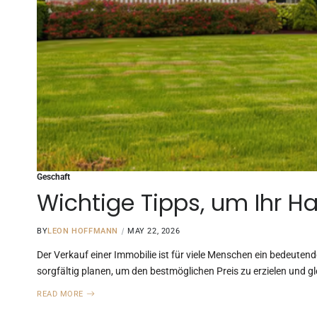
Geschaft
Wichtige Tipps, um Ihr Ha
BY
LEON HOFFMANN
MAY 22, 2026
Der Verkauf einer Immobilie ist für viele Menschen ein bedeutend
sorgfältig planen, um den bestmöglichen Preis zu erzielen und gl
READ MORE