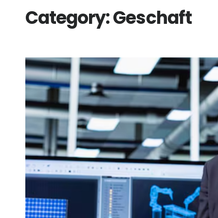
Category:
Geschaft