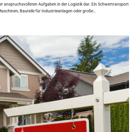
er anspruchsvollsten Aufgaben in der Logistik dar. Ein Schwertransport
Maschinen, Bauteile für Industrieanlagen oder große…