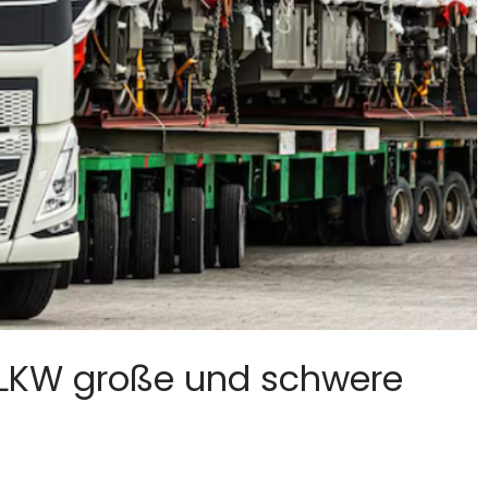
 LKW große und schwere