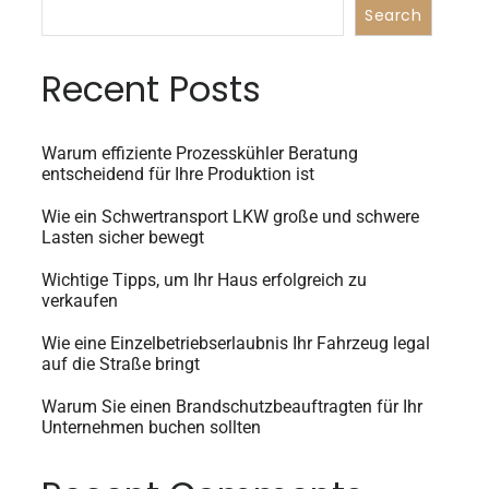
Search
Recent Posts
Warum effiziente Prozesskühler Beratung
entscheidend für Ihre Produktion ist
Wie ein Schwertransport LKW große und schwere
Lasten sicher bewegt
Wichtige Tipps, um Ihr Haus erfolgreich zu
verkaufen
Wie eine Einzelbetriebserlaubnis Ihr Fahrzeug legal
auf die Straße bringt
Warum Sie einen Brandschutzbeauftragten für Ihr
Unternehmen buchen sollten