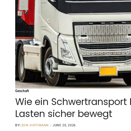
Geschaft
Wie ein Schwertransport
Lasten sicher bewegt
BY
LEON HOFFMANN
JUNE 20, 2026