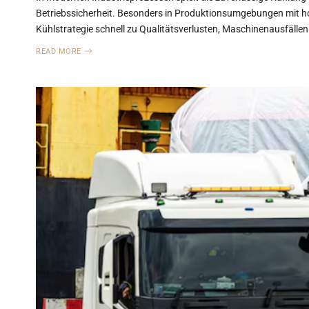
Betriebssicherheit. Besonders in Produktionsumgebungen mit ho
Kühlstrategie schnell zu Qualitätsverlusten, Maschinenausfälle
READ MORE