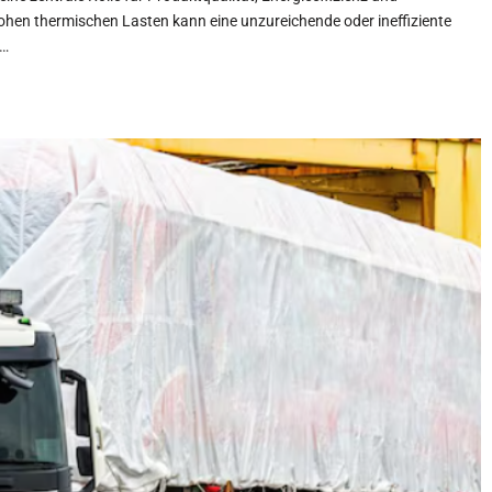
hen thermischen Lasten kann eine unzureichende oder ineffiziente
n…