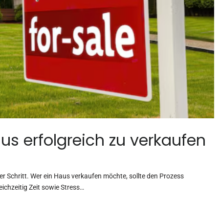
us erfolgreich zu verkaufen
er Schritt. Wer ein Haus verkaufen möchte, sollte den Prozess
eichzeitig Zeit sowie Stress…