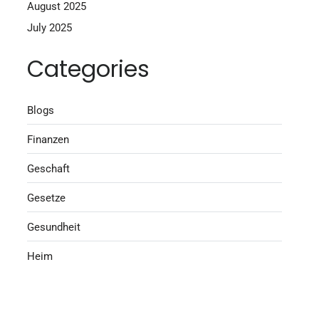
August 2025
July 2025
Categories
Blogs
Finanzen
Geschaft
Gesetze
Gesundheit
Heim