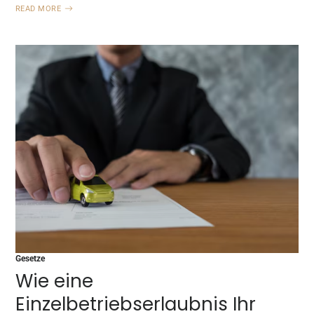
READ MORE
Gesetze
Wie eine
Einzelbetriebserlaubnis Ihr