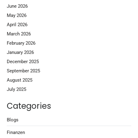
June 2026
May 2026
April 2026
March 2026
February 2026
January 2026
December 2025
September 2025
August 2025
July 2025
Categories
Blogs
Finanzen