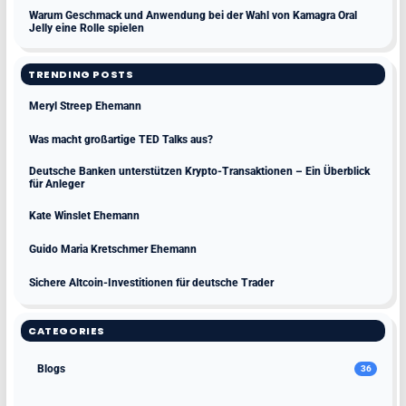
Warum Geschmack und Anwendung bei der Wahl von Kamagra Oral
Jelly eine Rolle spielen
TRENDING POSTS
Meryl Streep Ehemann
Was macht großartige TED Talks aus?
Deutsche Banken unterstützen Krypto-Transaktionen – Ein Überblick
für Anleger
Kate Winslet Ehemann
Guido Maria Kretschmer Ehemann
Sichere Altcoin-Investitionen für deutsche Trader
CATEGORIES
Blogs
36