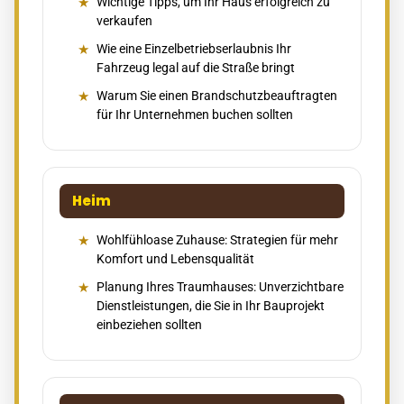
Wichtige Tipps, um Ihr Haus erfolgreich zu
verkaufen
Wie eine Einzelbetriebserlaubnis Ihr
Fahrzeug legal auf die Straße bringt
Warum Sie einen Brandschutzbeauftragten
für Ihr Unternehmen buchen sollten
Heim
Wohlfühloase Zuhause: Strategien für mehr
Komfort und Lebensqualität
Planung Ihres Traumhauses: Unverzichtbare
Dienstleistungen, die Sie in Ihr Bauprojekt
einbeziehen sollten