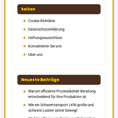
Seiten
Cookie-Richtlinie
Datenschutzerklärung
Haftungsausschluss
Kontaktieren Sie uns
Uber uns
Neueste Beiträge
Warum effiziente Prozesskühler Beratung
entscheidend für Ihre Produktion ist
Wie ein Schwertransport LKW große und
schwere Lasten sicher bewegt