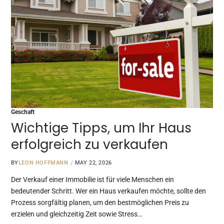
Geschaft
Wichtige Tipps, um Ihr Haus
erfolgreich zu verkaufen
BY
LEON HOFFMANN
MAY 22, 2026
Der Verkauf einer Immobilie ist für viele Menschen ein
bedeutender Schritt. Wer ein Haus verkaufen möchte, sollte den
Prozess sorgfältig planen, um den bestmöglichen Preis zu
erzielen und gleichzeitig Zeit sowie Stress…