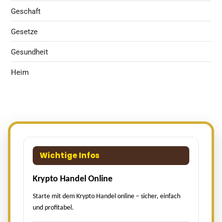
Geschaft
Gesetze
Gesundheit
Heim
Wichtige Infos
Krypto Handel Online
Starte mit dem Krypto Handel online – sicher, einfach
und profitabel.