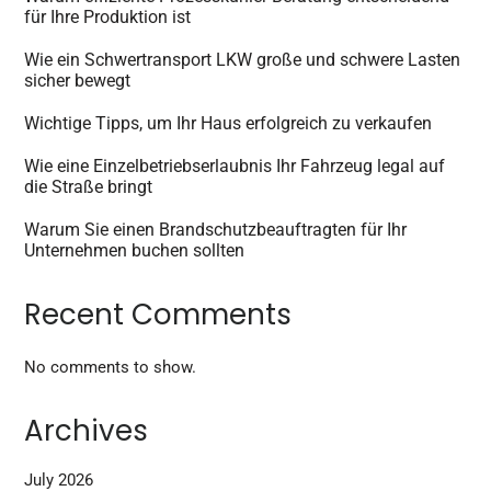
für Ihre Produktion ist
Wie ein Schwertransport LKW große und schwere Lasten
sicher bewegt
Wichtige Tipps, um Ihr Haus erfolgreich zu verkaufen
Wie eine Einzelbetriebserlaubnis Ihr Fahrzeug legal auf
die Straße bringt
Warum Sie einen Brandschutzbeauftragten für Ihr
Unternehmen buchen sollten
Recent Comments
No comments to show.
Archives
July 2026