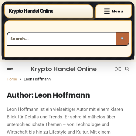
☰
Krypto Handel Online
Menu
Krypto Handel Online
Home
Leon Hoffmann
Author:
Leon Hoffmann
Leon Hoffmann ist ein vielseitiger Autor mit einem klaren
Blick für Details und Trends. Er schreibt mühelos über
unterschiedlichste Themen – von Technologie und
Wirtschaft bis hin zu Lifestyle und Kultur. Mit einem