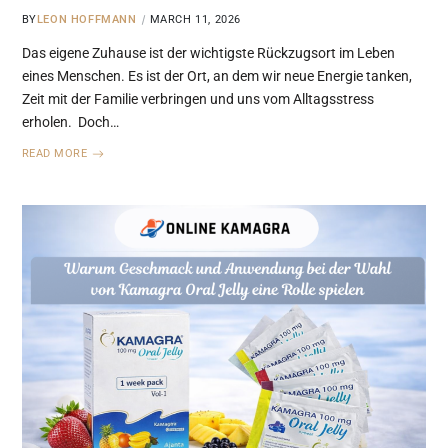
BY
LEON HOFFMANN
MARCH 11, 2026
Das eigene Zuhause ist der wichtigste Rückzugsort im Leben
eines Menschen. Es ist der Ort, an dem wir neue Energie tanken,
Zeit mit der Familie verbringen und uns vom Alltagsstress
erholen. Doch…
READ MORE