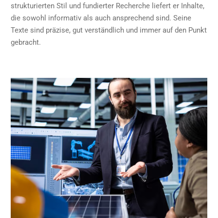
strukturierten Stil und fundierter Recherche liefert er Inhalte,
die sowohl informativ als auch ansprechend sind. Seine
Texte sind präzise, gut verständlich und immer auf den Punkt
gebracht.