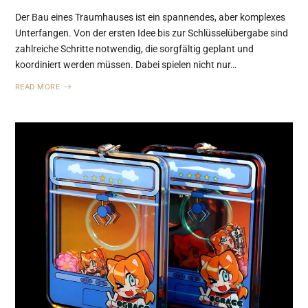
Der Bau eines Traumhauses ist ein spannendes, aber komplexes
Unterfangen. Von der ersten Idee bis zur Schlüsselübergabe sind
zahlreiche Schritte notwendig, die sorgfältig geplant und
koordiniert werden müssen. Dabei spielen nicht nur…
READ MORE