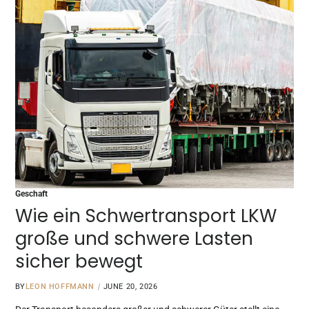
Geschaft
Wie ein Schwertransport LKW
große und schwere Lasten
sicher bewegt
BY
LEON HOFFMANN
JUNE 20, 2026