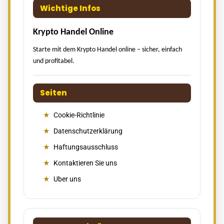
Wichtige Infos
Krypto Handel Online
Starte mit dem Krypto Handel online – sicher, einfach
und profitabel.
Seiten
Cookie-Richtlinie
Datenschutzerklärung
Haftungsausschluss
Kontaktieren Sie uns
Uber uns