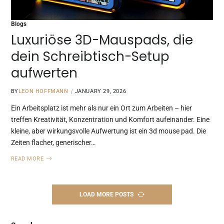
Blogs
Luxuriöse 3D-Mauspads, die
dein Schreibtisch-Setup
aufwerten
BY
LEON HOFFMANN
JANUARY 29, 2026
Ein Arbeitsplatz ist mehr als nur ein Ort zum Arbeiten – hier
treffen Kreativität, Konzentration und Komfort aufeinander. Eine
kleine, aber wirkungsvolle Aufwertung ist ein 3d mouse pad. Die
Zeiten flacher, generischer…
READ MORE
LOAD MORE POSTS