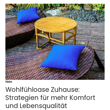
Heim
Wohlfühloase Zuhause:
Strategien für mehr Komfort
und Lebensqualität