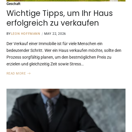
Geschaft
Wichtige Tipps, um Ihr Haus
erfolgreich zu verkaufen
BY
LEON HOFFMANN
MAY 22, 2026
Der Verkauf einer Immobilie ist für viele Menschen ein
bedeutender Schritt. Wer ein Haus verkaufen möchte, sollte den
Prozess sorgfältig planen, um den bestmöglichen Preis zu
erzielen und gleichzeitig Zeit sowie Stress…
READ MORE