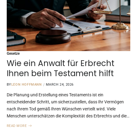
Gesetze
Wie ein Anwalt für Erbrecht
Ihnen beim Testament hilft
BY
LEON HOFFMANN
MARCH 24, 2026
Die Planung und Erstellung eines Testaments ist ein
entscheidender Schritt, um sicherzustellen, dass Ihr Vermögen
nach Ihrem Tod gemäß Ihren Wünschen verteilt wird. Viele
Menschen unterschätzen die Komplexität des Erbrechts und die…
READ MORE