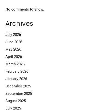
No comments to show.
Archives
July 2026
June 2026
May 2026
April 2026
March 2026
February 2026
January 2026
December 2025
September 2025
August 2025
July 2025