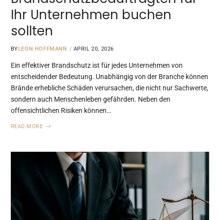
Ihr Unternehmen buchen
sollten
BY
LEON HOFFMANN
APRIL 20, 2026
Ein effektiver Brandschutz ist für jedes Unternehmen von
entscheidender Bedeutung. Unabhängig von der Branche können
Brände erhebliche Schäden verursachen, die nicht nur Sachwerte,
sondern auch Menschenleben gefährden. Neben den
offensichtlichen Risiken können…
READ MORE