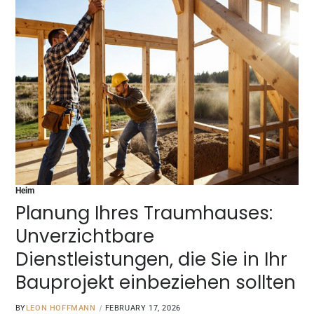
Heim
Planung Ihres Traumhauses:
Unverzichtbare
Dienstleistungen, die Sie in Ihr
Bauprojekt einbeziehen sollten
BY
LEON HOFFMANN
FEBRUARY 17, 2026