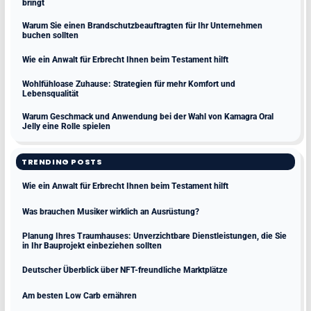
bringt
Warum Sie einen Brandschutzbeauftragten für Ihr Unternehmen
buchen sollten
Wie ein Anwalt für Erbrecht Ihnen beim Testament hilft
Wohlfühloase Zuhause: Strategien für mehr Komfort und
Lebensqualität
Warum Geschmack und Anwendung bei der Wahl von Kamagra Oral
Jelly eine Rolle spielen
TRENDING POSTS
Wie ein Anwalt für Erbrecht Ihnen beim Testament hilft
Was brauchen Musiker wirklich an Ausrüstung?
Planung Ihres Traumhauses: Unverzichtbare Dienstleistungen, die Sie
in Ihr Bauprojekt einbeziehen sollten
Deutscher Überblick über NFT-freundliche Marktplätze
Am besten Low Carb ernähren