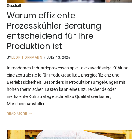
Geschaft
Warum effiziente
Prozesskühler Beratung
entscheidend für Ihre
Produktion ist
BY
LEON HOFFMANN
JULY 13, 2026
In modernen Industrieprozessen spielt die zuverlässige Kühlung
eine zentrale Rolle für Produktqualität, Energieeffizienz und
Betriebssicherheit. Besonders in Produktionsumgebungen mit
hohen thermischen Lasten kann eine unzureichende oder
ineffiziente Kühlstrategie schnell zu Qualitätsverlusten,
Maschinenausfällen…
READ MORE