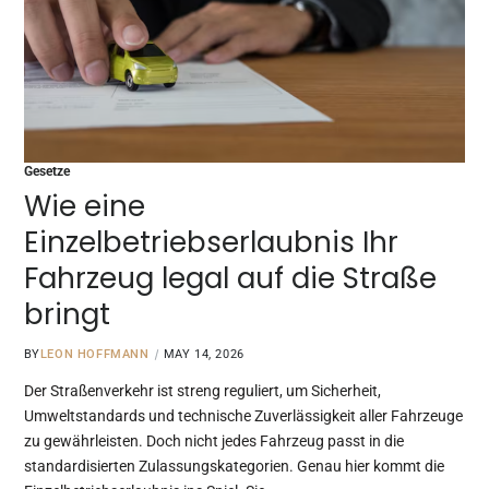
Gesetze
Wie eine
Einzelbetriebserlaubnis Ihr
Fahrzeug legal auf die Straße
bringt
BY
LEON HOFFMANN
MAY 14, 2026
Der Straßenverkehr ist streng reguliert, um Sicherheit,
Umweltstandards und technische Zuverlässigkeit aller Fahrzeuge
zu gewährleisten. Doch nicht jedes Fahrzeug passt in die
standardisierten Zulassungskategorien. Genau hier kommt die