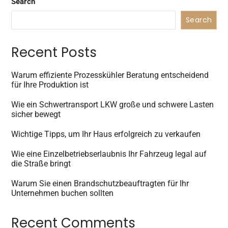
Search
Search
Recent Posts
Warum effiziente Prozesskühler Beratung entscheidend
für Ihre Produktion ist
Wie ein Schwertransport LKW große und schwere Lasten
sicher bewegt
Wichtige Tipps, um Ihr Haus erfolgreich zu verkaufen
Wie eine Einzelbetriebserlaubnis Ihr Fahrzeug legal auf
die Straße bringt
Warum Sie einen Brandschutzbeauftragten für Ihr
Unternehmen buchen sollten
Recent Comments