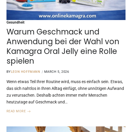
Gesundheit
Warum Geschmack und
Anwendung bei der Wahl von
Kamagra Oral Jelly eine Rolle
spielen
BY
LEON HOFFMANN
MARCH 5, 2026
Wenn etwas Teil Ihrer Routine wird, muss es einfach sein. Etwas,
das sich nahtlos in Ihren Alltag einfügt, ohne unnötigen Aufwand
zu verursachen. Deshalb achten immer mehr Menschen
heutzutage auf Geschmack und…
READ MORE