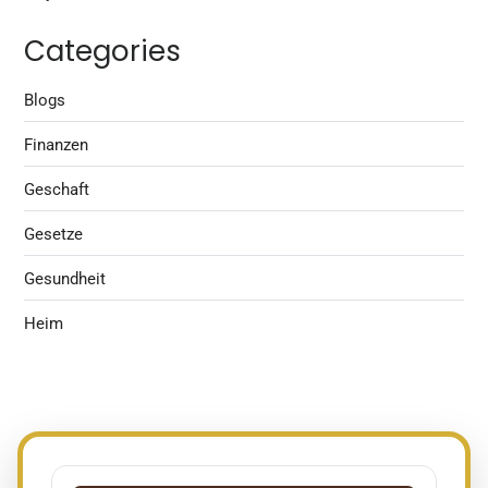
Categories
Blogs
Finanzen
Geschaft
Gesetze
Gesundheit
Heim