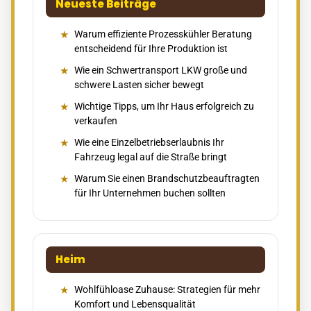
Neueste Beiträge
Warum effiziente Prozesskühler Beratung
entscheidend für Ihre Produktion ist
Wie ein Schwertransport LKW große und
schwere Lasten sicher bewegt
Wichtige Tipps, um Ihr Haus erfolgreich zu
verkaufen
Wie eine Einzelbetriebserlaubnis Ihr
Fahrzeug legal auf die Straße bringt
Warum Sie einen Brandschutzbeauftragten
für Ihr Unternehmen buchen sollten
Heim
Wohlfühloase Zuhause: Strategien für mehr
Komfort und Lebensqualität