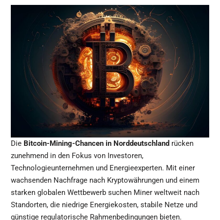
Die
Bitcoin-Mining-Chancen in Norddeutschland
rücken
zunehmend in den Fokus von Investoren,
Technologieunternehmen und Energieexperten. Mit einer
wachsenden Nachfrage nach Kryptowährungen und einem
starken globalen Wettbewerb suchen Miner weltweit nach
Standorten, die niedrige Energiekosten, stabile Netze und
günstige regulatorische Rahmenbedingungen bieten.