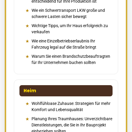
entscheidend für Ihre Produktion ist
Wie ein Schwertransport LKW große und
schwere Lasten sicher bewegt
Wichtige Tipps, um Ihr Haus erfolgreich zu
verkaufen
Wie eine Einzelbetriebserlaubnis Ihr
Fahrzeug legal auf die Straße bringt
Warum Sie einen Brandschutzbeauftragten
für Ihr Unternehmen buchen sollten
Heim
Wohlfühloase Zuhause: Strategien für mehr
Komfort und Lebensqualität
Planung Ihres Traumhauses: Unverzichtbare
Dienstleistungen, die Sie in Ihr Bauprojekt
einbeziehen sollten