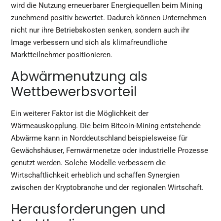
wird die Nutzung erneuerbarer Energiequellen beim Mining
zunehmend positiv bewertet. Dadurch können Unternehmen
nicht nur ihre Betriebskosten senken, sondern auch ihr
Image verbessern und sich als klimafreundliche
Marktteilnehmer positionieren.
Abwärmenutzung als
Wettbewerbsvorteil
Ein weiterer Faktor ist die Möglichkeit der
Wärmeauskopplung. Die beim Bitcoin-Mining entstehende
Abwärme kann in Norddeutschland beispielsweise für
Gewächshäuser, Fernwärmenetze oder industrielle Prozesse
genutzt werden. Solche Modelle verbessern die
Wirtschaftlichkeit erheblich und schaffen Synergien
zwischen der Kryptobranche und der regionalen Wirtschaft.
Herausforderungen und