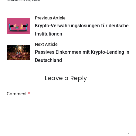
Previous Article
Krypto-Verwahrungslösungen für deutsche
Institutionen
Next Article
Passives Einkommen mit Krypto-Lending in
Deutschland
Leave a Reply
*
Comment