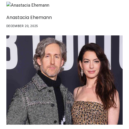
Anastacia Ehemann
DECEMBER 20, 2025