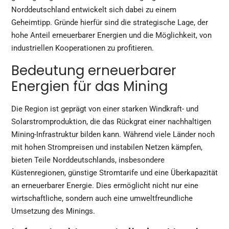
Norddeutschland entwickelt sich dabei zu einem
Geheimtipp. Gründe hierfür sind die strategische Lage, der
hohe Anteil erneuerbarer Energien und die Möglichkeit, von
industriellen Kooperationen zu profitieren.
Bedeutung erneuerbarer
Energien für das Mining
Die Region ist geprägt von einer starken Windkraft- und
Solarstromproduktion, die das Rückgrat einer nachhaltigen
Mining-Infrastruktur bilden kann. Während viele Länder noch
mit hohen Strompreisen und instabilen Netzen kämpfen,
bieten Teile Norddeutschlands, insbesondere
Küstenregionen, günstige Stromtarife und eine Überkapazität
an erneuerbarer Energie. Dies ermöglicht nicht nur eine
wirtschaftliche, sondern auch eine umweltfreundliche
Umsetzung des Minings.