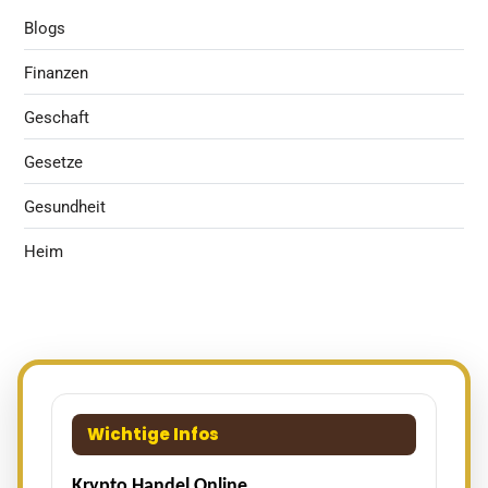
Blogs
Finanzen
Geschaft
Gesetze
Gesundheit
Heim
Wichtige Infos
Krypto Handel Online