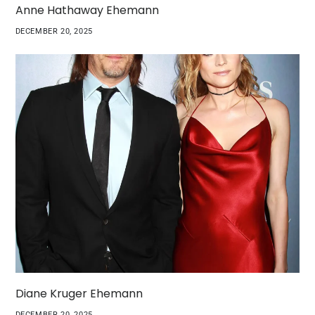
Anne Hathaway Ehemann
DECEMBER 20, 2025
Diane Kruger Ehemann
DECEMBER 20, 2025