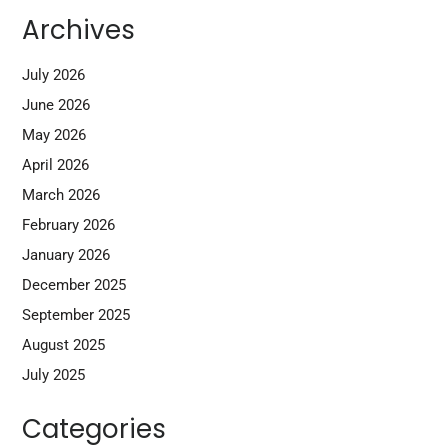
Archives
July 2026
June 2026
May 2026
April 2026
March 2026
February 2026
January 2026
December 2025
September 2025
August 2025
July 2025
Categories