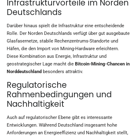
Infrastrukturvorteile im Norden
Deutschlands
Darüber hinaus spielt die Infrastruktur eine entscheidende
Rolle. Der Norden Deutschlands verfügt über gut ausgebaute
Glasfasernetze, stabile Rechenzentrums-Standorte und
Häfen, die den Import von Mining-Hardware erleichtern.
Diese Kombination aus Energie, Infrastruktur und
geostrategischer Lage macht die
Bitcoin-Mining-Chancen in
Norddeutschland
besonders attraktiv.
Regulatorische
Rahmenbedingungen und
Nachhaltigkeit
Auch auf regulatorischer Ebene gibt es interessante
Entwicklungen. Während Deutschland insgesamt hohe
Anforderungen an Energieeffizienz und Nachhaltigkeit stellt,