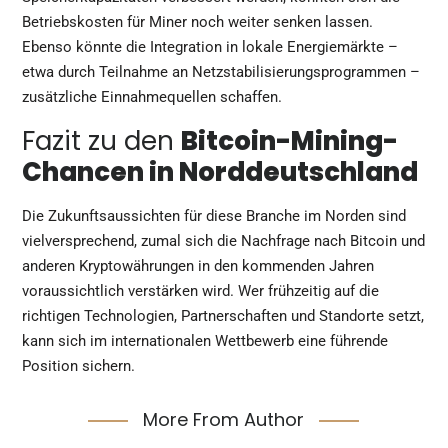
Betriebskosten für Miner noch weiter senken lassen.
Ebenso könnte die Integration in lokale Energiemärkte –
etwa durch Teilnahme an Netzstabilisierungsprogrammen –
zusätzliche Einnahmequellen schaffen.
Fazit zu den
Bitcoin-Mining-
Chancen in Norddeutschland
Die Zukunftsaussichten für diese Branche im Norden sind
vielversprechend, zumal sich die Nachfrage nach Bitcoin und
anderen Kryptowährungen in den kommenden Jahren
voraussichtlich verstärken wird. Wer frühzeitig auf die
richtigen Technologien, Partnerschaften und Standorte setzt,
kann sich im internationalen Wettbewerb eine führende
Position sichern.
More From Author