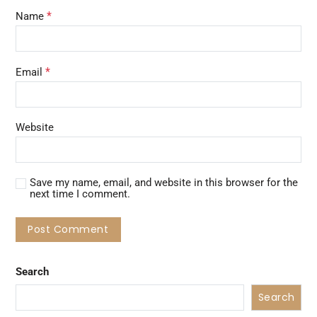
*
Name
*
Email
Website
Save my name, email, and website in this browser for the
next time I comment.
Search
Search