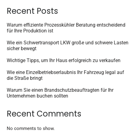
Recent Posts
Warum effiziente Prozesskühler Beratung entscheidend
für Ihre Produktion ist
Wie ein Schwertransport LKW große und schwere Lasten
sicher bewegt
Wichtige Tipps, um Ihr Haus erfolgreich zu verkaufen
Wie eine Einzelbetriebserlaubnis Ihr Fahrzeug legal auf
die Straße bringt
Warum Sie einen Brandschutzbeauftragten für Ihr
Unternehmen buchen sollten
Recent Comments
No comments to show.