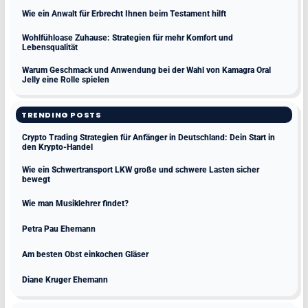
Wie ein Anwalt für Erbrecht Ihnen beim Testament hilft
Wohlfühloase Zuhause: Strategien für mehr Komfort und
Lebensqualität
Warum Geschmack und Anwendung bei der Wahl von Kamagra Oral
Jelly eine Rolle spielen
TRENDING POSTS
Crypto Trading Strategien für Anfänger in Deutschland: Dein Start in
den Krypto-Handel
Wie ein Schwertransport LKW große und schwere Lasten sicher
bewegt
Wie man Musiklehrer findet?
Petra Pau Ehemann
Am besten Obst einkochen Gläser
Diane Kruger Ehemann