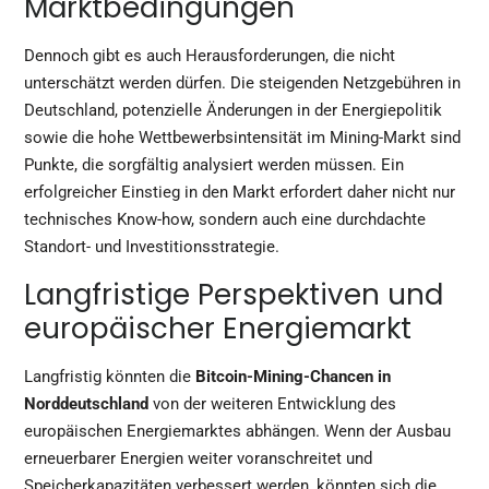
Marktbedingungen
Dennoch gibt es auch Herausforderungen, die nicht
unterschätzt werden dürfen. Die steigenden Netzgebühren in
Deutschland, potenzielle Änderungen in der Energiepolitik
sowie die hohe Wettbewerbsintensität im Mining-Markt sind
Punkte, die sorgfältig analysiert werden müssen. Ein
erfolgreicher Einstieg in den Markt erfordert daher nicht nur
technisches Know-how, sondern auch eine durchdachte
Standort- und Investitionsstrategie.
Langfristige Perspektiven und
europäischer Energiemarkt
Langfristig könnten die
Bitcoin-Mining-Chancen in
Norddeutschland
von der weiteren Entwicklung des
europäischen Energiemarktes abhängen. Wenn der Ausbau
erneuerbarer Energien weiter voranschreitet und
Speicherkapazitäten verbessert werden, könnten sich die