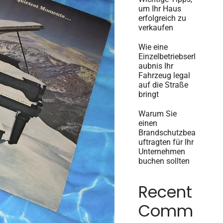
um Ihr Haus
erfolgreich zu
verkaufen
Wie eine
Einzelbetriebserl
aubnis Ihr
Fahrzeug legal
auf die Straße
bringt
Warum Sie
einen
Brandschutzbea
uftragten für Ihr
Unternehmen
buchen sollten
Recent
Comm