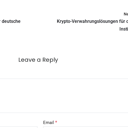
Ne
r deutsche
Krypto-Verwahrungslösungen für 
Inst
Leave a Reply
*
Email