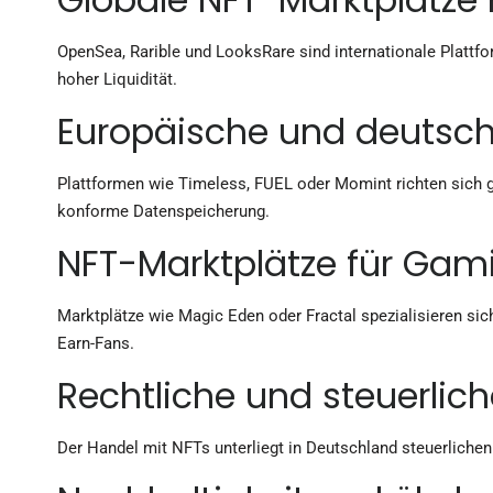
OpenSea, Rarible und LooksRare sind internationale Plattfo
hoher Liquidität.
Europäische und deutsch
Plattformen wie Timeless, FUEL oder Momint richten sich 
konforme Datenspeicherung.
NFT-Marktplätze für Gam
Marktplätze wie Magic Eden oder Fractal spezialisieren s
Earn-Fans.
Rechtliche und steuerlic
Der Handel mit NFTs unterliegt in Deutschland steuerlichen