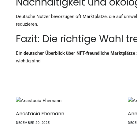
Nachhaltigkeit und ökol
Deutsche Nutzer bevorzugen oft Marktplätze, die auf umwe
reduzieren.
Fazit: Die richtige Wahl tr
Ein
deutscher Überblick über NFT-freundliche Marktplätze
wichtig sind.
Anastacia Ehemann
Ann
DECEMBER 20, 2025
DECE