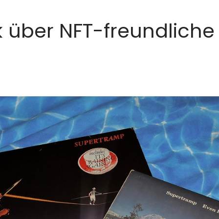
k über NFT-freundliche