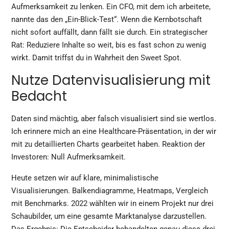
Aufmerksamkeit zu lenken. Ein CFO, mit dem ich arbeitete,
nannte das den „Ein-Blick-Test“. Wenn die Kernbotschaft
nicht sofort auffällt, dann fällt sie durch. Ein strategischer
Rat: Reduziere Inhalte so weit, bis es fast schon zu wenig
wirkt. Damit triffst du in Wahrheit den Sweet Spot.
Nutze Datenvisualisierung mit
Bedacht
Daten sind mächtig, aber falsch visualisiert sind sie wertlos.
Ich erinnere mich an eine Healthcare-Präsentation, in der wir
mit zu detaillierten Charts gearbeitet haben. Reaktion der
Investoren: Null Aufmerksamkeit.
Heute setzen wir auf klare, minimalistische
Visualisierungen. Balkendiagramme, Heatmaps, Vergleich
mit Benchmarks. 2022 wählten wir in einem Projekt nur drei
Schaubilder, um eine gesamte Marktanalyse darzustellen.