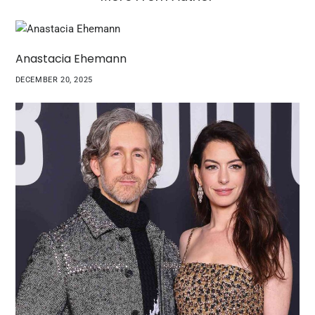
Anastacia Ehemann
DECEMBER 20, 2025