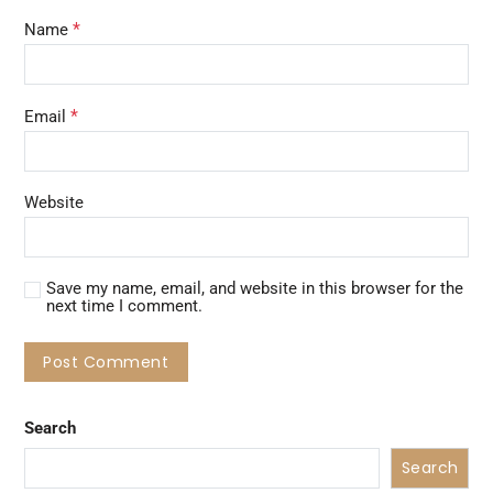
*
Name
*
Email
Website
Save my name, email, and website in this browser for the
next time I comment.
Search
Search