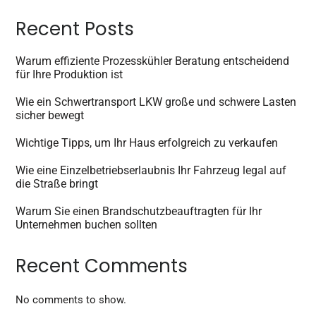
Recent Posts
Warum effiziente Prozesskühler Beratung entscheidend
für Ihre Produktion ist
Wie ein Schwertransport LKW große und schwere Lasten
sicher bewegt
Wichtige Tipps, um Ihr Haus erfolgreich zu verkaufen
Wie eine Einzelbetriebserlaubnis Ihr Fahrzeug legal auf
die Straße bringt
Warum Sie einen Brandschutzbeauftragten für Ihr
Unternehmen buchen sollten
Recent Comments
No comments to show.