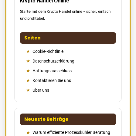
Krypto Handel Online
Starte mit dem Krypto Handel online – sicher, einfach
und profitabel.
Seiten
Cookie-Richtlinie
Datenschutzerklärung
Haftungsausschluss
Kontaktieren Sie uns
Uber uns
Neueste Beiträge
Warum effiziente Prozesskühler Beratung