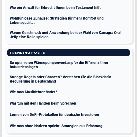
Wie ein Anwalt für Erbrecht Ihnen beim Testament hilft
Wohlfühloase Zuhause: Strategien für mehr Komfort und
Lebensqualität
Warum Geschmack und Anwendung bei der Wahl von Kamagra Oral
Jelly eine Rolle spielen
TRENDING POSTS
So optimieren Wärmepumpenverdampfer die Effizienz Ihrer
Industrieanlagen
Strenge Regeln oder Chancen? Verstehen Sie die Blockchain-
Regulierung in Deutschland
Wie man Musiklehrer findet?
Was tun mit den Händen beim Sprechen
Lernen von DeFi-Protokollen für deutsche Investoren
Wie man ohne Notizen spricht: Strategien aus Erfahrung