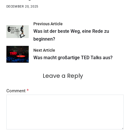
DECEMBER 20, 2025
Previous Article
Was ist der beste Weg, eine Rede zu
beginnen?
Next Article
Was macht großartige TED Talks aus?
Leave a Reply
*
Comment