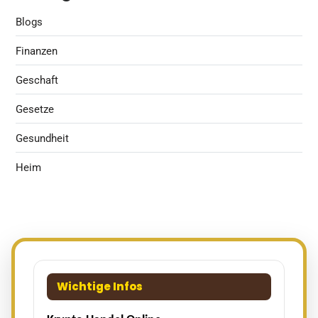
Blogs
Finanzen
Geschaft
Gesetze
Gesundheit
Heim
Wichtige Infos