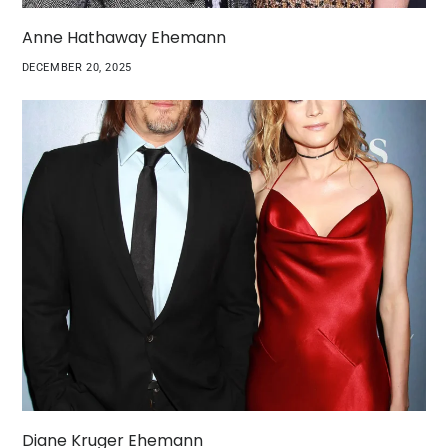
Anne Hathaway Ehemann
DECEMBER 20, 2025
Diane Kruger Ehemann