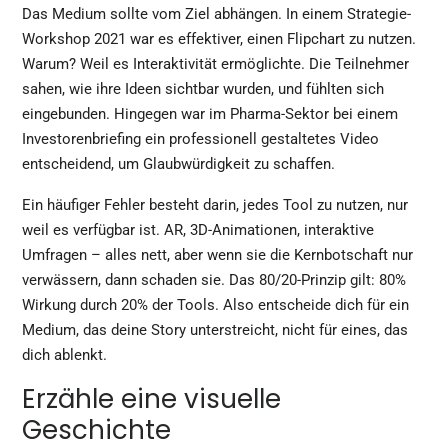
Das Medium sollte vom Ziel abhängen. In einem Strategie-
Workshop 2021 war es effektiver, einen Flipchart zu nutzen.
Warum? Weil es Interaktivität ermöglichte. Die Teilnehmer
sahen, wie ihre Ideen sichtbar wurden, und fühlten sich
eingebunden. Hingegen war im Pharma-Sektor bei einem
Investorenbriefing ein professionell gestaltetes Video
entscheidend, um Glaubwürdigkeit zu schaffen.
Ein häufiger Fehler besteht darin, jedes Tool zu nutzen, nur
weil es verfügbar ist. AR, 3D-Animationen, interaktive
Umfragen – alles nett, aber wenn sie die Kernbotschaft nur
verwässern, dann schaden sie. Das 80/20-Prinzip gilt: 80%
Wirkung durch 20% der Tools. Also entscheide dich für ein
Medium, das deine Story unterstreicht, nicht für eines, das
dich ablenkt.
Erzähle eine visuelle
Geschichte