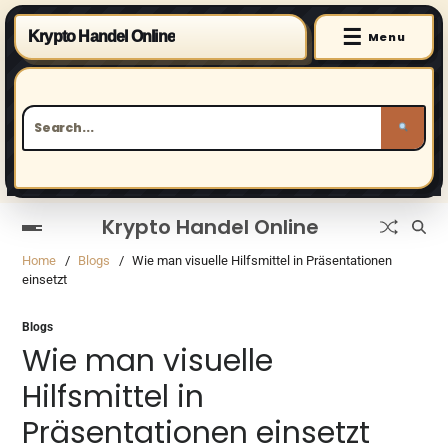
☰
Krypto Handel Online
Menu
Krypto Handel Online
Home
Blogs
Wie man visuelle Hilfsmittel in Präsentationen
einsetzt
Blogs
Wie man visuelle
Hilfsmittel in
Präsentationen einsetzt