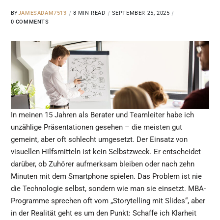
BY
JAMESADAM7513
8 MIN READ
SEPTEMBER 25, 2025
0 COMMENTS
In meinen 15 Jahren als Berater und Teamleiter habe ich
unzählige Präsentationen gesehen – die meisten gut
gemeint, aber oft schlecht umgesetzt. Der Einsatz von
visuellen Hilfsmitteln ist kein Selbstzweck. Er entscheidet
darüber, ob Zuhörer aufmerksam bleiben oder nach zehn
Minuten mit dem Smartphone spielen. Das Problem ist nie
die Technologie selbst, sondern wie man sie einsetzt. MBA-
Programme sprechen oft vom „Storytelling mit Slides“, aber
in der Realität geht es um den Punkt: Schaffe ich Klarheit