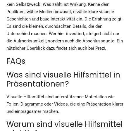
kein Selbstzweck. Was zählt, ist Wirkung. Kenne dein
Publikum, wähle Medien bewusst, erzähle klare visuelle
Geschichten und baue Interaktivität ein. Die Erfahrung zeigt:
Es sind die kleinen, durchdachten Details, die den
Unterschied machen. Wer hier investiert, steigert nicht nur
die Aufmerksamkeit, sondern auch die Abschlussquote. Ein
nützlicher Überblick dazu findet sich auch bei
Prezi
.
FAQs
Was sind visuelle Hilfsmittel in
Präsentationen?
Visuelle Hilfsmittel sind unterstützende Materialien wie
Folien, Diagramme oder Videos, die eine Präsentation klarer
und einprägsamer machen.
Warum sind visuelle Hilfsmittel