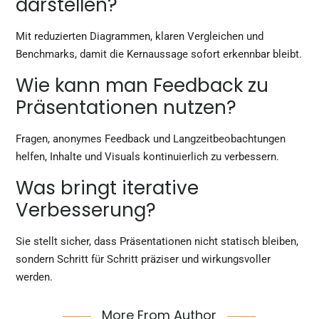
darstellen?
Mit reduzierten Diagrammen, klaren Vergleichen und
Benchmarks, damit die Kernaussage sofort erkennbar bleibt.
Wie kann man Feedback zu
Präsentationen nutzen?
Fragen, anonymes Feedback und Langzeitbeobachtungen
helfen, Inhalte und Visuals kontinuierlich zu verbessern.
Was bringt iterative
Verbesserung?
Sie stellt sicher, dass Präsentationen nicht statisch bleiben,
sondern Schritt für Schritt präziser und wirkungsvoller
werden.
More From Author