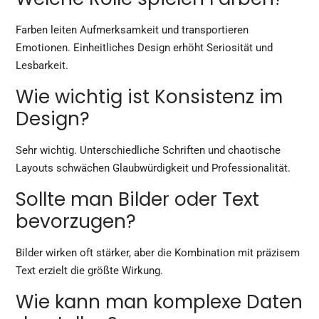
Farben leiten Aufmerksamkeit und transportieren
Emotionen. Einheitliches Design erhöht Seriosität und
Lesbarkeit.
Wie wichtig ist Konsistenz im
Design?
Sehr wichtig. Unterschiedliche Schriften und chaotische
Layouts schwächen Glaubwürdigkeit und Professionalität.
Sollte man Bilder oder Text
bevorzugen?
Bilder wirken oft stärker, aber die Kombination mit präzisem
Text erzielt die größte Wirkung.
Wie kann man komplexe Daten