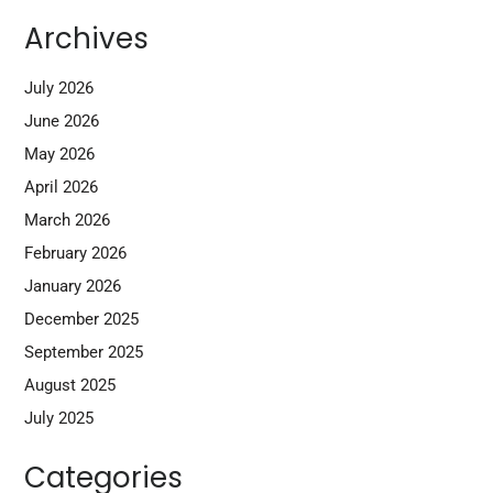
Archives
July 2026
June 2026
May 2026
April 2026
March 2026
February 2026
January 2026
December 2025
September 2025
August 2025
July 2025
Categories