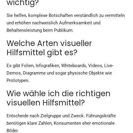
wichtig?
Sie helfen, komplexe Botschaften verständlich zu vermitteln
und erhöhen nachweislich Aufmerksamkeit und
Behaltensleistung beim Publikum.
Welche Arten visueller
Hilfsmittel gibt es?
Es gibt Folien, Infografiken, Whiteboards, Videos, Live-
Demos, Diagramme und sogar physische Objekte wie
Prototypen.
Wie wähle ich die richtigen
visuellen Hilfsmittel?
Entscheide nach Zielgruppe und Zweck. Führungskräfte
benötigen klare Zahlen, Konsumenten eher emotionale
Bilder.