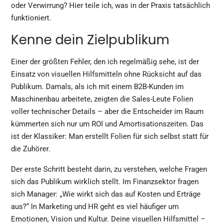
oder Verwirrung? Hier teile ich, was in der Praxis tatsächlich
funktioniert.
Kenne dein Zielpublikum
Einer der größten Fehler, den ich regelmäßig sehe, ist der
Einsatz von visuellen Hilfsmitteln ohne Rücksicht auf das
Publikum. Damals, als ich mit einem B2B-Kunden im
Maschinenbau arbeitete, zeigten die Sales-Leute Folien
voller technischer Details – aber die Entscheider im Raum
kümmerten sich nur um ROI und Amortisationszeiten. Das
ist der Klassiker: Man erstellt Folien für sich selbst statt für
die Zuhörer.
Der erste Schritt besteht darin, zu verstehen, welche Fragen
sich das Publikum wirklich stellt. Im Finanzsektor fragen
sich Manager: „Wie wirkt sich das auf Kosten und Erträge
aus?“ In Marketing und HR geht es viel häufiger um
Emotionen, Vision und Kultur. Deine visuellen Hilfsmittel –