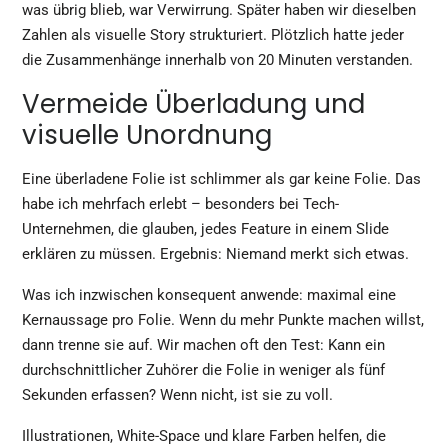
was übrig blieb, war Verwirrung. Später haben wir dieselben
Zahlen als visuelle Story strukturiert. Plötzlich hatte jeder
die Zusammenhänge innerhalb von 20 Minuten verstanden.
Vermeide Überladung und
visuelle Unordnung
Eine überladene Folie ist schlimmer als gar keine Folie. Das
habe ich mehrfach erlebt – besonders bei Tech-
Unternehmen, die glauben, jedes Feature in einem Slide
erklären zu müssen. Ergebnis: Niemand merkt sich etwas.
Was ich inzwischen konsequent anwende: maximal eine
Kernaussage pro Folie. Wenn du mehr Punkte machen willst,
dann trenne sie auf. Wir machen oft den Test: Kann ein
durchschnittlicher Zuhörer die Folie in weniger als fünf
Sekunden erfassen? Wenn nicht, ist sie zu voll.
Illustrationen, White-Space und klare Farben helfen, die