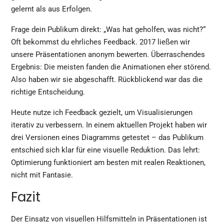
gelernt als aus Erfolgen.
Frage dein Publikum direkt: „Was hat geholfen, was nicht?“
Oft bekommst du ehrliches Feedback. 2017 ließen wir
unsere Präsentationen anonym bewerten. Überraschendes
Ergebnis: Die meisten fanden die Animationen eher störend.
Also haben wir sie abgeschafft. Rückblickend war das die
richtige Entscheidung.
Heute nutze ich Feedback gezielt, um Visualisierungen
iterativ zu verbessern. In einem aktuellen Projekt haben wir
drei Versionen eines Diagramms getestet – das Publikum
entschied sich klar für eine visuelle Reduktion. Das lehrt:
Optimierung funktioniert am besten mit realen Reaktionen,
nicht mit Fantasie.
Fazit
Der Einsatz von visuellen Hilfsmitteln in Präsentationen ist