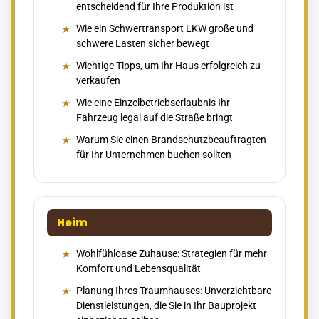
entscheidend für Ihre Produktion ist
Wie ein Schwertransport LKW große und
schwere Lasten sicher bewegt
Wichtige Tipps, um Ihr Haus erfolgreich zu
verkaufen
Wie eine Einzelbetriebserlaubnis Ihr
Fahrzeug legal auf die Straße bringt
Warum Sie einen Brandschutzbeauftragten
für Ihr Unternehmen buchen sollten
Heim
Wohlfühloase Zuhause: Strategien für mehr
Komfort und Lebensqualität
Planung Ihres Traumhauses: Unverzichtbare
Dienstleistungen, die Sie in Ihr Bauprojekt