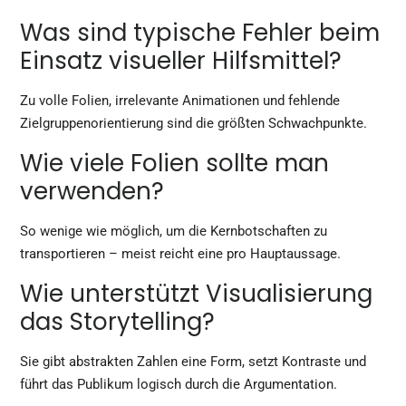
Was sind typische Fehler beim
Einsatz visueller Hilfsmittel?
Zu volle Folien, irrelevante Animationen und fehlende
Zielgruppenorientierung sind die größten Schwachpunkte.
Wie viele Folien sollte man
verwenden?
So wenige wie möglich, um die Kernbotschaften zu
transportieren – meist reicht eine pro Hauptaussage.
Wie unterstützt Visualisierung
das Storytelling?
Sie gibt abstrakten Zahlen eine Form, setzt Kontraste und
führt das Publikum logisch durch die Argumentation.