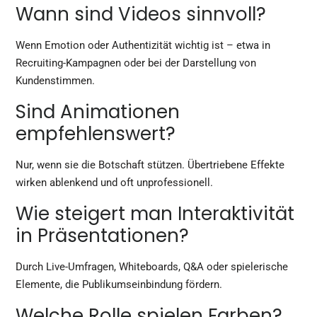
Wann sind Videos sinnvoll?
Wenn Emotion oder Authentizität wichtig ist – etwa in
Recruiting-Kampagnen oder bei der Darstellung von
Kundenstimmen.
Sind Animationen
empfehlenswert?
Nur, wenn sie die Botschaft stützen. Übertriebene Effekte
wirken ablenkend und oft unprofessionell.
Wie steigert man Interaktivität
in Präsentationen?
Durch Live-Umfragen, Whiteboards, Q&A oder spielerische
Elemente, die Publikumseinbindung fördern.
Welche Rolle spielen Farben?