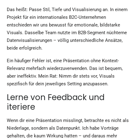
Das heißt: Passe Stil, Tiefe und Visualisierung an. In einem
Projekt für ein internationales B2C-Unternehmen
entschieden wir uns bewusst für emotionale, bildstarke
Visuals. Dasselbe Team nutzte im B2B-Segment nüchterne
Datenvisualisierungen – völlig unterschiedliche Ansätze,
beide erfolgreich.
Ein häufiger Fehler ist, eine Präsentation ohne Kontext-
Relevanz mehrfach wiederzuverwenden. Das ist bequem,
aber ineffektiv. Mein Rat: Nimm dir stets vor, Visuals
spezifisch für dein jeweiliges Setting anzupassen.
Lerne von Feedback und
iteriere
Wenn dir eine Präsentation misslingt, betrachte es nicht als
Niederlage, sondern als Datenpunkt. Ich habe Vorträge
gehalten, die kaum Wirkung hatten – und daraus mehr