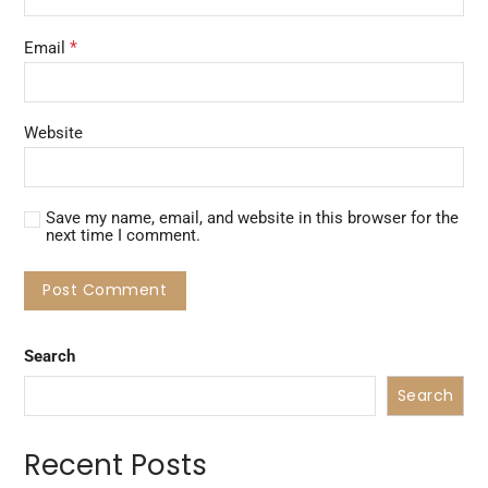
*
Email
Website
Save my name, email, and website in this browser for the
next time I comment.
Search
Search
Recent Posts