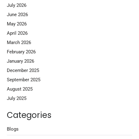
July 2026
June 2026
May 2026
April 2026
March 2026
February 2026
January 2026
December 2025
September 2025
August 2025
July 2025
Categories
Blogs