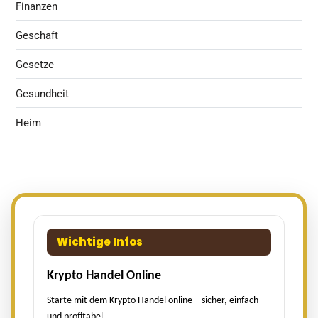
Finanzen
Geschaft
Gesetze
Gesundheit
Heim
Wichtige Infos
Krypto Handel Online
Starte mit dem Krypto Handel online – sicher, einfach
und profitabel.