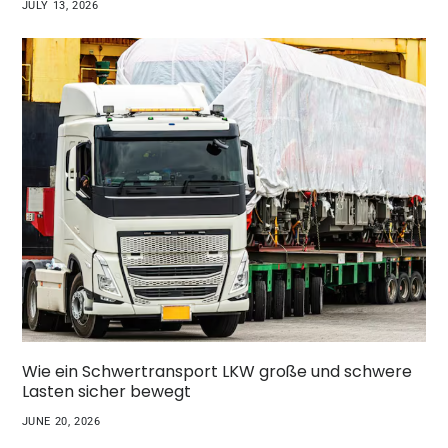
JULY 13, 2026
Wie ein Schwertransport LKW große und schwere
Lasten sicher bewegt
JUNE 20, 2026