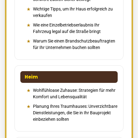
Wichtige Tipps, um Ihr Haus erfolgreich zu
verkaufen
Wie eine Einzelbetriebserlaubnis Ihr
Fahrzeug legal auf die Straße bringt
Warum Sie einen Brandschutzbeauftragten
für Ihr Unternehmen buchen sollten
Heim
Wohlfühloase Zuhause: Strategien für mehr
Komfort und Lebensqualität
Planung Ihres Traumhauses: Unverzichtbare
Dienstleistungen, die Sie in Ihr Bauprojekt
einbeziehen sollten