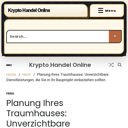
☰
Krypto Handel Online
Menu
Krypto Handel Online
Home
Heim
Planung Ihres Traumhauses: Unverzichtbare
Dienstleistungen, die Sie in Ihr Bauprojekt einbeziehen sollten
Heim
Planung Ihres
Traumhauses:
Unverzichtbare