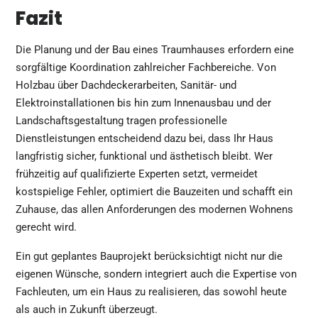
Fazit
Die Planung und der Bau eines Traumhauses erfordern eine
sorgfältige Koordination zahlreicher Fachbereiche. Von
Holzbau über Dachdeckerarbeiten, Sanitär- und
Elektroinstallationen bis hin zum Innenausbau und der
Landschaftsgestaltung tragen professionelle
Dienstleistungen entscheidend dazu bei, dass Ihr Haus
langfristig sicher, funktional und ästhetisch bleibt. Wer
frühzeitig auf qualifizierte Experten setzt, vermeidet
kostspielige Fehler, optimiert die Bauzeiten und schafft ein
Zuhause, das allen Anforderungen des modernen Wohnens
gerecht wird.
Ein gut geplantes Bauprojekt berücksichtigt nicht nur die
eigenen Wünsche, sondern integriert auch die Expertise von
Fachleuten, um ein Haus zu realisieren, das sowohl heute
als auch in Zukunft überzeugt.