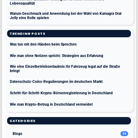
Lebensqualität
Warum Geschmack und Anwendung bei der Wahl von Kamagra Oral
Jelly eine Rolle spielen
TRENDING POSTS
Was tun mit den Händen beim Sprechen
Wie man ohne Notizen spricht: Strategien aus Erfahrung
Wie eine Einzelbetriebserlaubnis Ihr Fahrzeug legal auf die Straße
bringt
Datenschutz-Coins-Regulierungen im deutschen Markt
Schritt-für-Schritt-Krypto-Börsenregistrierung in Deutschland
Wie man Krypto-Betrug in Deutschland vermeidet
CATEGORIES
Blogs
36