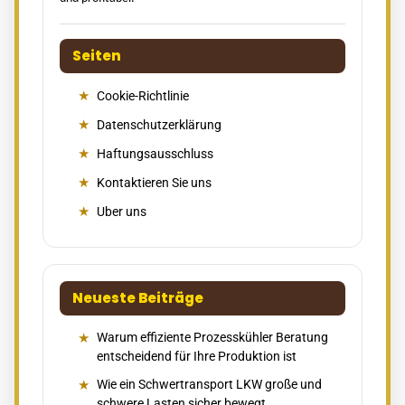
Seiten
Cookie-Richtlinie
Datenschutzerklärung
Haftungsausschluss
Kontaktieren Sie uns
Uber uns
Neueste Beiträge
Warum effiziente Prozesskühler Beratung
entscheidend für Ihre Produktion ist
Wie ein Schwertransport LKW große und
schwere Lasten sicher bewegt