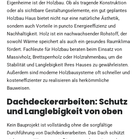
Eigenheime ist der Holzbau. Ob als tragende Konstruktion
oder als sichtbare Gestaltungselemente, ein gut geplantes
Holzbau Haus
bietet nicht nur eine natürliche Ästhetik,
sondern auch Vorteile in puncto Energieeffizienz und
Nachhaltigkeit. Holz ist ein nachwachsender Rohstoff, der
sowohl Wärme speichert als auch ein gesundes Raumklima
fördert. Fachleute für Holzbau beraten beim Einsatz von
Massivholz, Brettsperrholz oder Holzrahmenbau, um die
Stabilität und Langlebigkeit Ihres Hauses zu gewährleisten.
Außerdem sind moderne Holzbausysteme oft schneller und
kosteneffizienter zu realisieren als herkömmliche
Bauweisen.
Dachdeckerarbeiten: Schutz
und Langlebigkeit von oben
Kein Bauprojekt ist vollständig ohne die sorgfältige
Durchführung von Dachdeckerarbeiten. Das Dach schützt