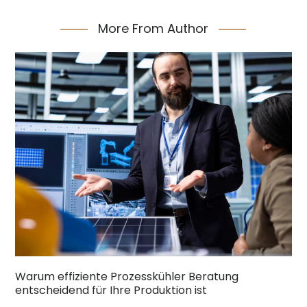
More From Author
Warum effiziente Prozesskühler Beratung
entscheidend für Ihre Produktion ist