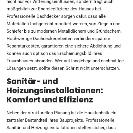
nicht nur vor Witterungseinflüssen, sondern trägt auch
maßgeblich zur Energieeffizienz des Hauses bei.
Professionelle Dachdecker sorgen dafür, dass alle
Materialien fachgerecht montiert werden, von Ziegeln und
Schiefer bis zu modernen Metalldächern und Gründächern.
Hochwertige
Dachdeckerarbeiten
verhindern spätere
Reparaturkosten, garantieren eine sichere Abdichtung und
können auch optisch das Erscheinungsbild Ihres
Traumhauses abrunden. Wer auf langlebige und nachhaltige
Lösungen setzt, sollte diesen Schritt nicht unterschätzen.
Sanitär- und
Heizungsinstallationen:
Komfort und Effizienz
Neben der strukturellen Planung ist die Haustechnik ein
zentraler Bestandteil Ihres Bauprojekts. Professionelle
Sanitär- und Heizungsinstallationen stellen sicher, dass