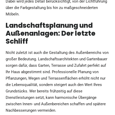
Dabei wird jedes Detail berücksichtigt, von der Lichtführung
über die Farbgestaltung bis hin zu maßgeschneiderten
Möbeln.
Landschaftsplanung und
Außenanlagen: Der letzte
Schliff
Nicht zuletzt ist auch die Gestaltung des Außenbereichs von
großer Bedeutung. Landschaftsarchitekten und Gartenbauer
sorgen dafür, dass Garten, Terrasse und Zufahrt perfekt auf
Ihr Haus abgestimmt sind. Professionelle Planung von
Pflanzungen, Wegen und Terrassenflächen erhöht nicht nur
die Lebensqualität, sondern steigert auch den Wert Ihres
Grundstücks. Wer bereits frühzeitig auf diese
Dienstleistungen setzt, kann harmonische Übergänge
zwischen Innen- und Außenbereichen schaffen und spätere
Nachbesserungen vermeiden.