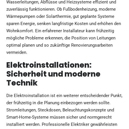
Wasserleitungen, Abflüsse und Heizsysteme effizient und
zuverlässig funktionieren. Ob Fußbodenheizung, moderne
Wärmepumpen oder Solarthermie, gut geplante Systeme
sparen Energie, senken langfristige Kosten und erhöhen den
Wohnkomfort. Ein erfahrener Installateur kann frühzeitig
mögliche Probleme erkennen, die Position von Leitungen
optimal planen und so zukünftige Renovierungsarbeiten
vermeiden.
Elektroinstallationen:
Sicherheit und moderne
Technik
Die Elektroinstallation ist ein weiterer entscheidender Punkt,
der frühzeitig in die Planung einbezogen werden sollte.
Stromleitungen, Steckdosen, Beleuchtungskonzepte und
Smart-Home-Systeme müssen sicher und normgerecht
installiert werden. Professionelle Elektriker gewährleisten