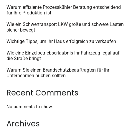
Warum effiziente Prozesskühler Beratung entscheidend
für Ihre Produktion ist
Wie ein Schwertransport LKW große und schwere Lasten
sicher bewegt
Wichtige Tipps, um Ihr Haus erfolgreich zu verkaufen
Wie eine Einzelbetriebserlaubnis Ihr Fahrzeug legal auf
die Straße bringt
Warum Sie einen Brandschutzbeauftragten für Ihr
Unternehmen buchen sollten
Recent Comments
No comments to show.
Archives