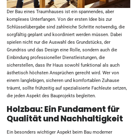
Der Bau eines Traumhauses ist ein spannendes, aber
komplexes Unterfangen. Von der ersten Idee bis zur
Schlüsselübergabe sind zahlreiche Schritte notwendig, die
sorgfältig geplant und koordiniert werden müssen. Dabei
spielen nicht nur die Auswahl des Grundstücks, der
Grundriss und das Design eine Rolle, sondern auch die
Einbindung professioneller Dienstleistungen, die
sicherstellen, dass Ihr Haus sowohl funktional als auch
ästhetisch höchsten Ansprüchen gerecht wird. Wer von
einem langlebigen, sicheren und komfortablen Zuhause
träumt, sollte frühzeitig auf spezialisierte Fachleute setzen,
die jeden Aspekt des Bauprojekts begleiten.
Holzbau: Ein Fundament für
Qualität und Nachhaltigkeit
Ein besonders wichtiger Aspekt beim Bau moderner