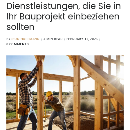
Dienstleistungen, die Sie in
Ihr Bauprojekt einbeziehen
sollten
BY
LEON HOFFMANN
4 MIN READ
FEBRUARY 17, 2026
0 COMMENTS