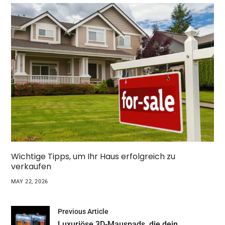
Wichtige Tipps, um Ihr Haus erfolgreich zu
verkaufen
MAY 22, 2026
Previous Article
Luxuriöse 3D-Mauspads, die dein