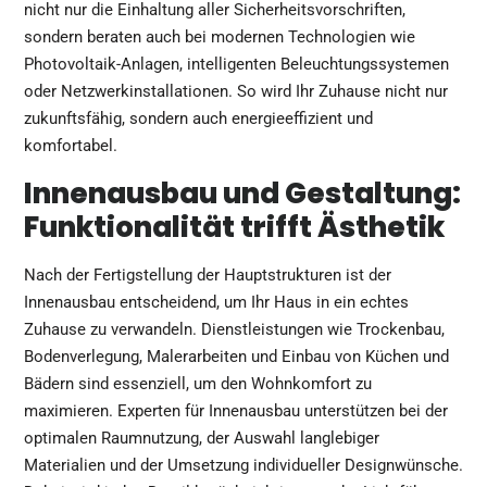
nicht nur die Einhaltung aller Sicherheitsvorschriften,
sondern beraten auch bei modernen Technologien wie
Photovoltaik-Anlagen, intelligenten Beleuchtungssystemen
oder Netzwerkinstallationen. So wird Ihr Zuhause nicht nur
zukunftsfähig, sondern auch energieeffizient und
komfortabel.
Innenausbau und Gestaltung:
Funktionalität trifft Ästhetik
Nach der Fertigstellung der Hauptstrukturen ist der
Innenausbau entscheidend, um Ihr Haus in ein echtes
Zuhause zu verwandeln. Dienstleistungen wie Trockenbau,
Bodenverlegung, Malerarbeiten und Einbau von Küchen und
Bädern sind essenziell, um den Wohnkomfort zu
maximieren. Experten für Innenausbau unterstützen bei der
optimalen Raumnutzung, der Auswahl langlebiger
Materialien und der Umsetzung individueller Designwünsche.