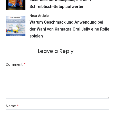
Schreibtisch-Setup aufwerten
Next Article
Warum Geschmack und Anwendung bei
der Wahl von Kamagra Oral Jelly eine Rolle
spielen
Leave a Reply
*
Comment
*
Name